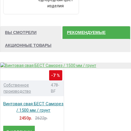
изделия
ВЫ СМОТРЕЛИ
РЕКОМЕНДУЕМЫЕ
АКЦИОННЫЕ ТОВАРЫ
-7 %
Собственное
478-
производство
BF
Винтовая свая БЕСТ Саморез
/ 1500 мм / грунт
2622р.
2450р.