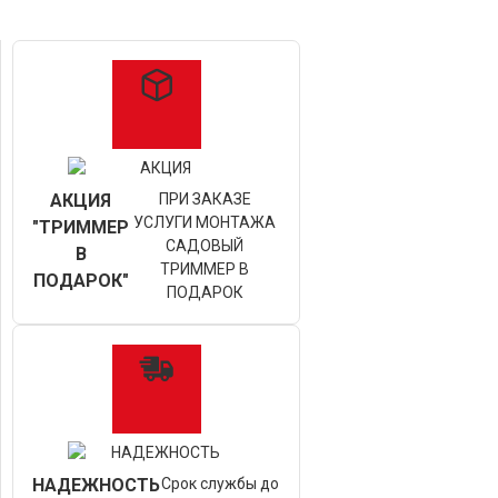
АКЦИЯ
ПРИ ЗАКАЗЕ
УСЛУГИ МОНТАЖА
"ТРИММЕР
САДОВЫЙ
В
ТРИММЕР В
ПОДАРОК"
ПОДАРОК
НАДЕЖНОСТЬ
Срок службы до