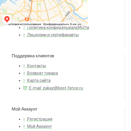
О компании
О нас
Доставка и оплата
Политика конфиденциальности
Лицензии и сертификавты
Поддержка клиентов
Контакты
Возврат товара
Карта сайта
E-mail: zakaz@best-fence.ru
Мой Аккаунт
Регистрация
Мой Аккаунт