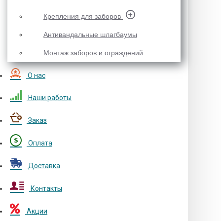
Крепления для заборов
Антивандальные шлагбаумы
Монтаж заборов и ограждений
О нас
Наши работы
Заказ
Оплата
Доставка
Контакты
Акции