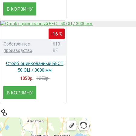
В КОРЗИНУ
-16 %
Собственное
610-
производство
BF
Столб оцинкованный БЕСТ
50 ОЦ / 3000 мм
1250р.
1050р.
В КОРЗИНУ