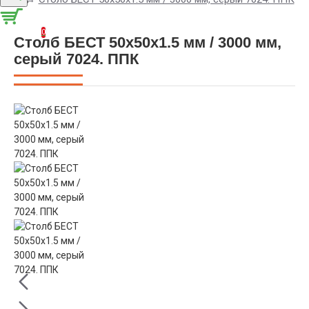
Корзина
0
Столб БЕСТ 50x50x1.5 мм / 3000 мм,
серый 7024. ППК