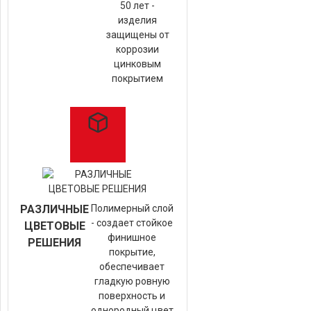
50 лет -
изделия
защищены от
коррозии
цинковым
покрытием
РАЗЛИЧНЫЕ
Полимерный слой
- создает стойкое
ЦВЕТОВЫЕ
финишное
РЕШЕНИЯ
покрытие,
обеспечивает
гладкую ровную
поверхность и
однородный цвет