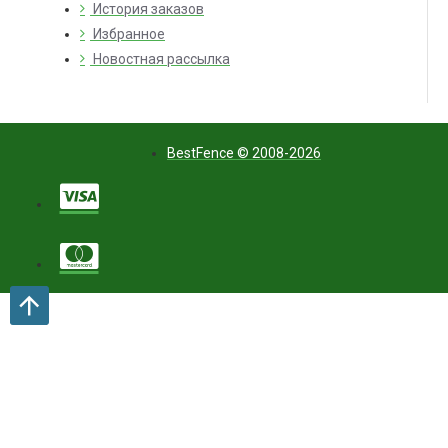
История заказов
Избранное
Новостная рассылка
BestFence © 2008-2026