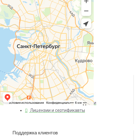
О компании
О нас
Доставка и оплата
Политика конфиденциальности
Лицензии и сертификавты
Поддержка клиентов