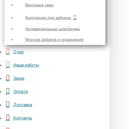
Винтовые сваи
Крепления для заборов
Антивандальные шлагбаумы
Монтаж заборов и ограждений
О нас
Наши работы
Заказ
Оплата
Доставка
Контакты