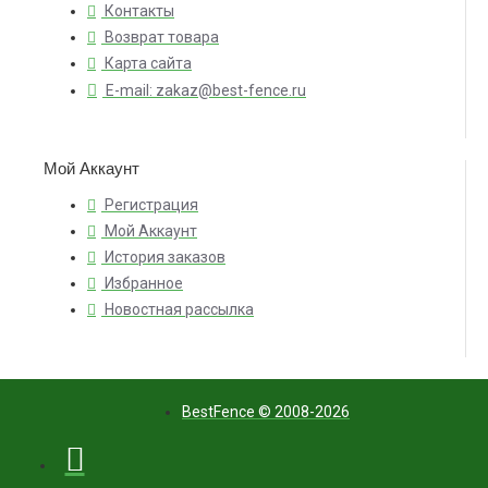
Контакты
Возврат товара
Карта сайта
E-mail: zakaz@best-fence.ru
Мой Аккаунт
Регистрация
Мой Аккаунт
История заказов
Избранное
Новостная рассылка
BestFence © 2008-2026