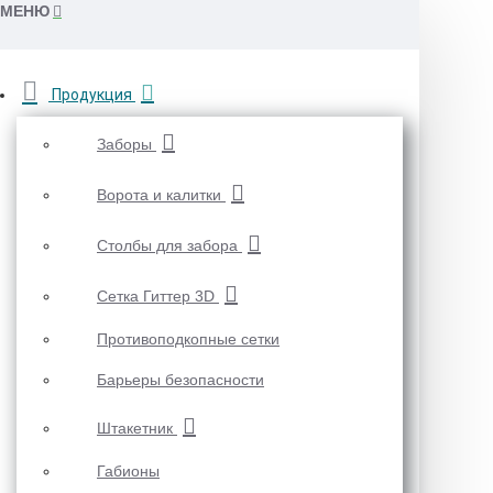
МЕНЮ
Продукция
Заборы
Ворота и калитки
Столбы для забора
Сетка Гиттер 3D
Противоподкопные сетки
Барьеры безопасности
Штакетник
Габионы