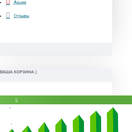
Акции
Отзывы
ВАША КОРЗИНА
Вход
Регистрация