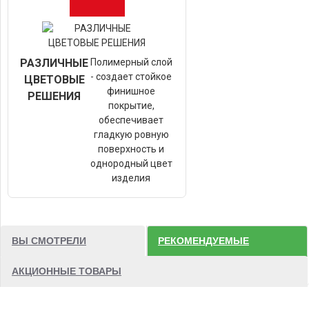
РАЗЛИЧНЫЕ
Полимерный слой
- создает стойкое
ЦВЕТОВЫЕ
финишное
РЕШЕНИЯ
покрытие,
обеспечивает
гладкую ровную
поверхность и
однородный цвет
изделия
ВЫ СМОТРЕЛИ
РЕКОМЕНДУЕМЫЕ
АКЦИОННЫЕ ТОВАРЫ