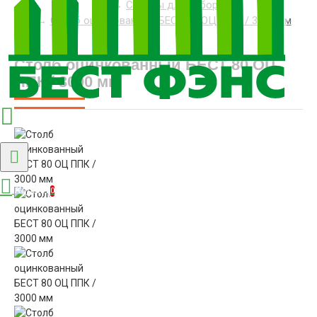
Столбы для забора
8(812)507-84-54
Столб оцинкованный БЕСТ 80 ОЦ ППК / 3000 мм
Столб оцинкованный БЕСТ 80 ОЦ
ППК / 3000 мм
Корзина
0