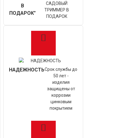
САДОВЫЙ
В
ТРИММЕР В
ПОДАРОК"
ПОДАРОК
НАДЕЖНОСТЬ
Срок службы до
50 лет -
изделия
защищены от
коррозии
цинковым
покрытием