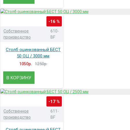
-16 %
Собственное
610-
производство
BF
Столб оцинкованный БЕСТ
50 ОЦ / 3000 мм
1250р.
1050р.
В КОРЗИНУ
-17 %
Собственное
611-
производство
BF
Столб оцинкованный БЕСТ