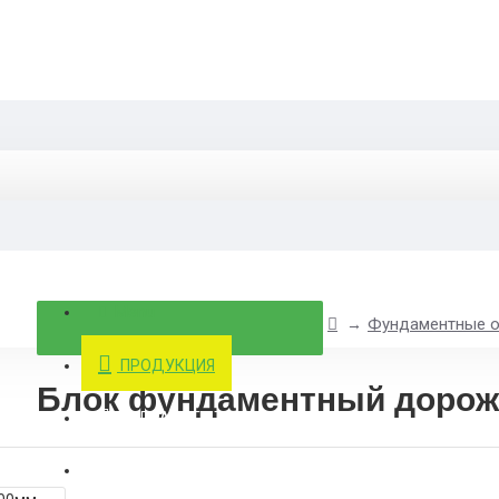
Menu
Фундаментные 
ПРОДУКЦИЯ
Блок фундаментный дорож
ОТПРАВИТЬ ТЗ
КОНТАКТЫ