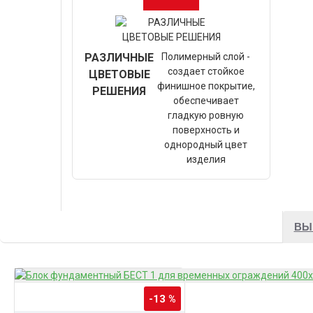
РАЗЛИЧНЫЕ
Полимерный слой -
создает стойкое
ЦВЕТОВЫЕ
финишное покрытие,
РЕШЕНИЯ
обеспечивает
гладкую ровную
поверхность и
однородный цвет
изделия
ВЫ
-13 %