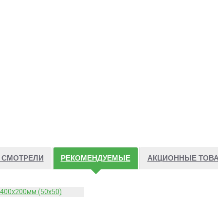
 СМОТРЕЛИ
РЕКОМЕНДУЕМЫЕ
АКЦИОННЫЕ ТОВ