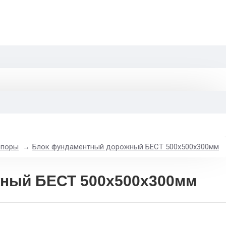
опоры
Блок фундаментный дорожный БЕСТ 500х500х300мм
ный БЕСТ 500х500х300мм