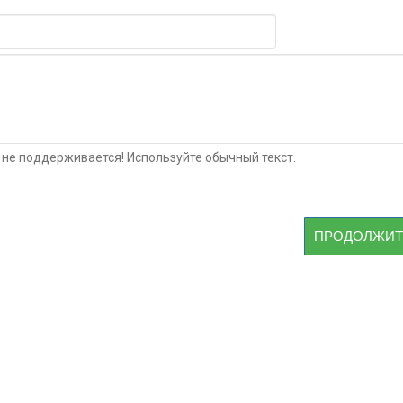
не поддерживается! Используйте обычный текст.
ПРОДОЛЖИТ