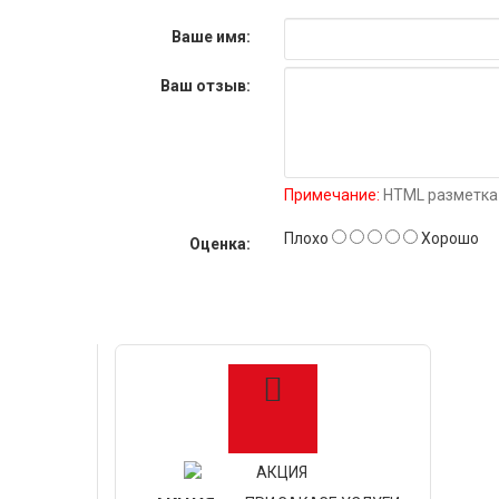
Ваше имя:
Ваш отзыв:
Примечание:
HTML разметка 
Плохо
Хорошо
Оценка: