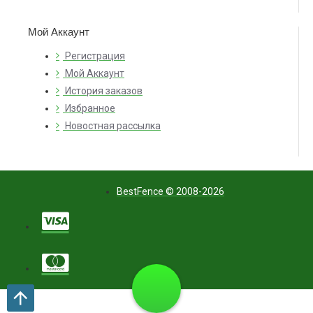
Мой Аккаунт
Регистрация
Мой Аккаунт
История заказов
Избранное
Новостная рассылка
BestFence © 2008-2026
8 (812)