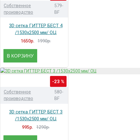
Собственное
579-
производство
BF
3D сетка ГИТТЕР БЕСТ 4
/1530x2500 мм/ ОЦ
1990р.
1650р.
В КОРЗИНУ
-23 %
Собственное
580-
производство
BF
3D сетка ГИТТЕР БЕСТ 3
/1530x2500 мм/ ОЦ
1290р.
995р.