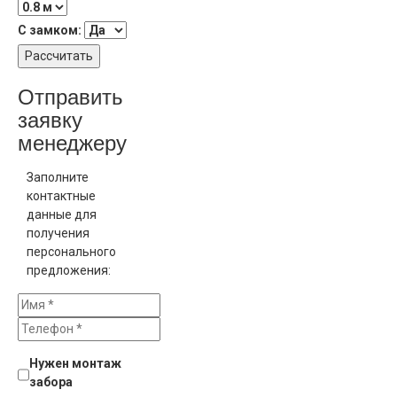
С замком:
Рассчитать
Отправить
заявку
менеджеру
Заполните
контактные
данные для
получения
персонального
предложения:
Нужен монтаж
забора