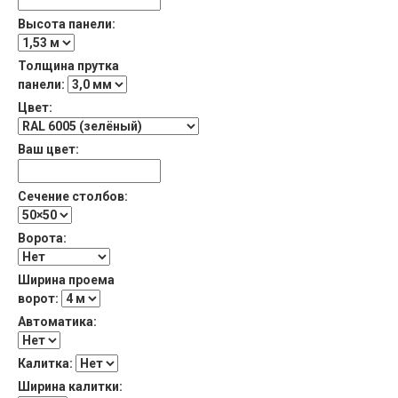
Высота панели:
Толщина прутка
панели:
Цвет:
Ваш цвет:
Сечение столбов:
Ворота:
Ширина проема
ворот:
Автоматика:
Калитка:
Ширина калитки: