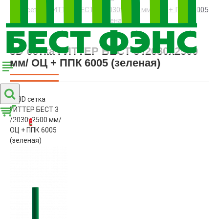
3D сетка ГИТТЕР БЕСТ 3 /2030x2500 мм/ ОЦ + ППК 6005
(зеленая)
3D сетка ГИТТЕР БЕСТ 3 /2030x2500
мм/ ОЦ + ППК 6005 (зеленая)
Корзина
0