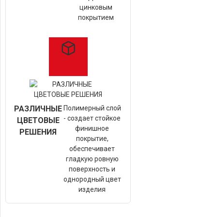
цинковым
покрытием
РАЗЛИЧНЫЕ
Полимерный слой
- создает стойкое
ЦВЕТОВЫЕ
финишное
РЕШЕНИЯ
покрытие,
обеспечивает
гладкую ровную
поверхность и
однородный цвет
изделия