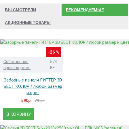
ВЫ СМОТРЕЛИ
РЕКОМЕНДУЕМЫЕ
АКЦИОННЫЕ ТОВАРЫ
-26 %
Собственное
574-
производство
BF
Заборные панели ГИТТЕР 3D
БЕСТ КОЛОР / любой размер
и цвет
795р.
590р.
В КОРЗИНУ