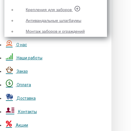
Крепления для заборов
Антивандальные шлагбаумы
Монтаж заборов и ограждений
О нас
Наши работы
Заказ
Оплата
Доставка
Контакты
Акции