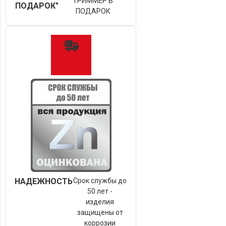
ТРИММЕР В
ПОДАРОК"
ПОДАРОК
НАДЕЖНОСТЬ
Срок службы до
50 лет -
изделия
защищены от
коррозии