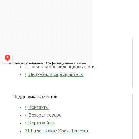
О компании
О нас
Доставка и оплата
Политика конфиденциальности
Лицензии и сертификавты
Поддержка клиентов
Контакты
Возврат товара
Карта сайта
E-mail: zakaz@best-fence.ru