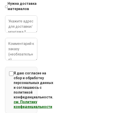
Нужна доставка
материалов
Я даю согласие на
сбор и обработку
персональных данных
и соглашаюсь c
политикой
конфиденциальности.
см. Политику
конфиденциальности