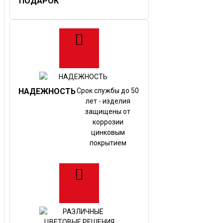
ПОДАРОК"
НАДЕЖНОСТЬ
Срок службы до 50
лет - изделия
защищены от
коррозии
цинковым
покрытием