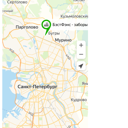
О компании
О нас