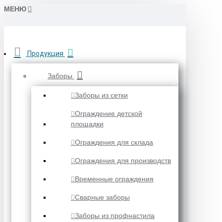
МЕНЮ
Продукция
Заборы
Заборы из сетки
Ограждение детской
площадки
Ограждения для склада
Ограждения для производств
Временные ограждения
Сварные заборы
Заборы из профнастила