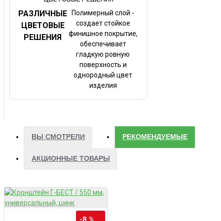
РАЗЛИЧНЫЕ
Полимерный слой -
создает стойкое
ЦВЕТОВЫЕ
финишное покрытие,
РЕШЕНИЯ
обеспечивает
гладкую ровную
поверхность и
однородный цвет
изделия
ВЫ СМОТРЕЛИ
РЕКОМЕНДУЕМЫЕ
АКЦИОННЫЕ ТОВАРЫ
-8 %