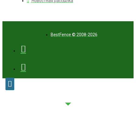
Новостная рассылка
BestFence © 2008-2026