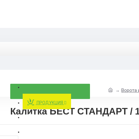
Menu
Ворота 
ПРОДУКЦИЯ
Калитка БЕСТ СТАНДАРТ / 
ОТПРАВИТЬ ТЗ
КОНТАКТЫ