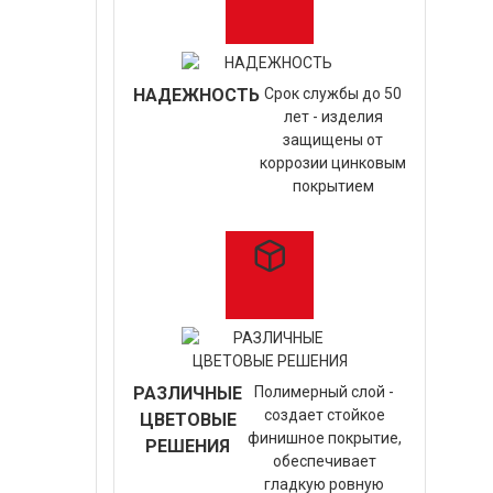
НАДЕЖНОСТЬ
Срок службы до 50
лет - изделия
защищены от
коррозии цинковым
покрытием
РАЗЛИЧНЫЕ
Полимерный слой -
создает стойкое
ЦВЕТОВЫЕ
финишное покрытие,
РЕШЕНИЯ
обеспечивает
гладкую ровную