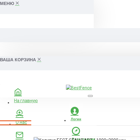
МЕНЮ
ВАША КОРЗИНА
На главную
Логин
О нас
Регистрация