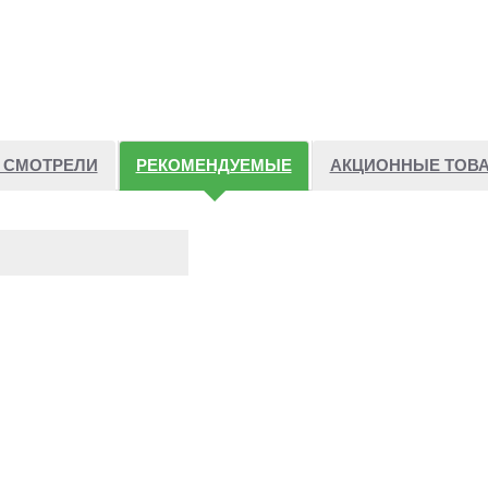
 СМОТРЕЛИ
РЕКОМЕНДУЕМЫЕ
АКЦИОННЫЕ ТОВ