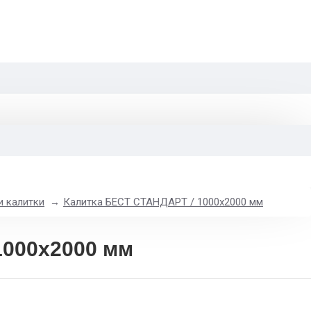
и калитки
Калитка БЕСТ СТАНДАРТ / 1000x2000 мм
1000x2000 мм