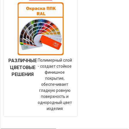
РАЗЛИЧНЫЕ
Полимерный слой
- создает стойкое
ЦВЕТОВЫЕ
финишное
РЕШЕНИЯ
покрытие,
обеспечивает
гладкую ровную
поверхность и
однородный цвет
изделия