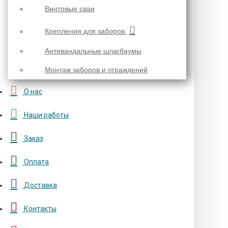
Винтовые сваи
Крепления для заборов
Антивандальные шлагбаумы
Монтаж заборов и ограждений
О нас
Наши работы
Заказ
Оплата
Доставка
Контакты