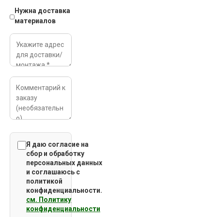
Нужна доставка
материалов
Я даю согласие на
сбор и обработку
персональных данных
и соглашаюсь c
политикой
конфиденциальности.
см. Политику
конфиденциальности