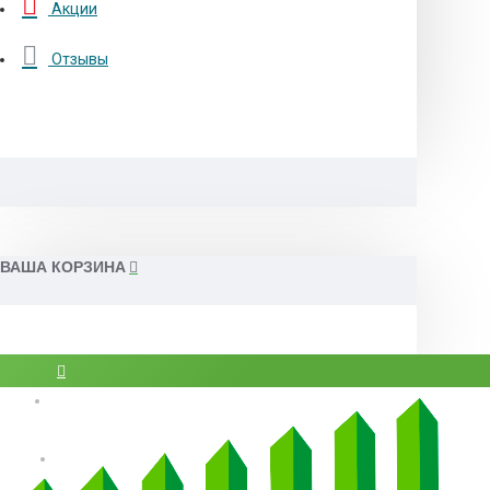
Акции
Отзывы
ВАША КОРЗИНА
Вход
Регистрация