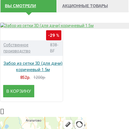
ВЫ СМОТРЕЛИ
АКЦИОННЫЕ ТОВАРЫ
-29 %
Собственное
838-
производство
BF
Забор из сетки 3D (для дачи)
коричневый 1.5м
1200р.
852р.
В КОРЗИНУ