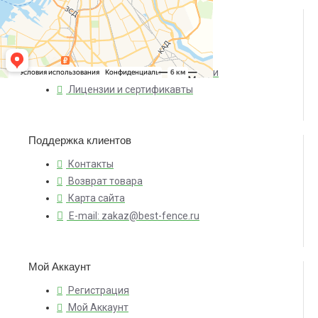
О компании
О нас
Доставка и оплата
Политика конфиденциальности
Лицензии и сертификавты
Поддержка клиентов
Контакты
Возврат товара
Карта сайта
E-mail: zakaz@best-fence.ru
Мой Аккаунт
Регистрация
Мой Аккаунт