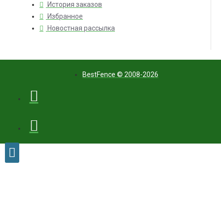
История заказов
Избранное
Новостная рассылка
BestFence © 2008-2026