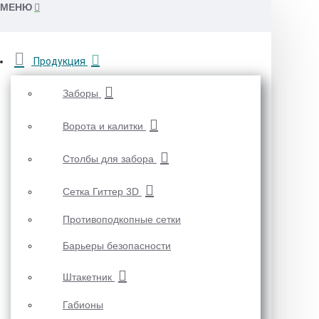
МЕНЮ
Продукция
Заборы
Ворота и калитки
Столбы для забора
Сетка Гиттер 3D
Противоподкопные сетки
Барьеры безопасности
Штакетник
Габионы