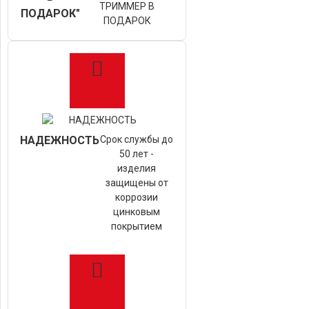
ТРИММЕР В
ПОДАРОК"
ПОДАРОК
НАДЕЖНОСТЬ
Срок службы до
50 лет -
изделия
защищены от
коррозии
цинковым
покрытием